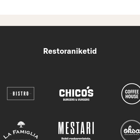
Restoraniketid