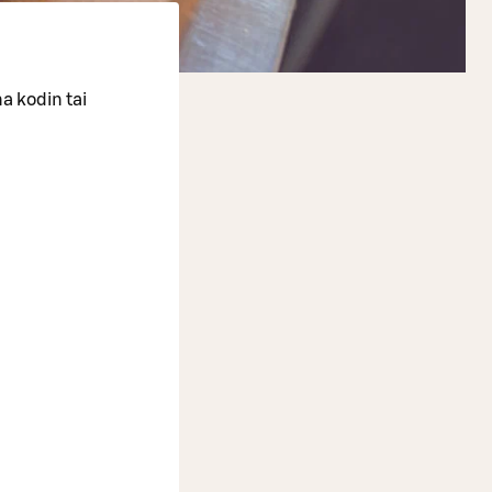
a kodin tai