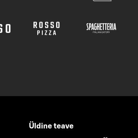
Üldine teave