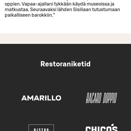
oppien. Vapaa-ajallani tykkään käydä museoissa ja
matkustaa. Seuraavaksi lähden Sisiliaan tutustumaan
paikalliseen barokkiin.”
Restoraniketid