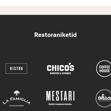
Restoraniketid