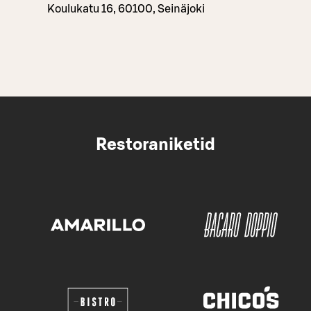
Koulukatu 16, 60100, Seinäjoki
Restoraniketid