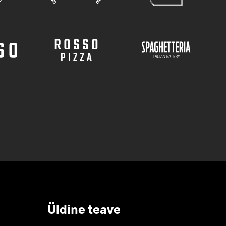
Üldine teave