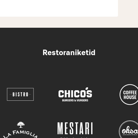
Restoraniketid