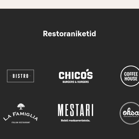
Restoraniketid