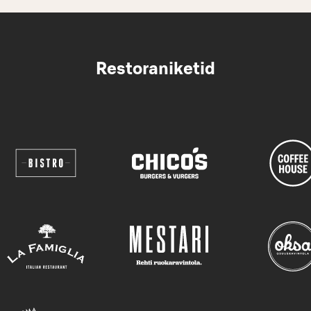
Restoraniketid