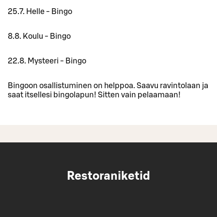
25.7. Helle - Bingo
8.8. Koulu - Bingo
22.8. Mysteeri - Bingo
Bingoon osallistuminen on helppoa. Saavu ravintolaan ja
saat itsellesi bingolapun! Sitten vain pelaamaan!
Restoraniketid