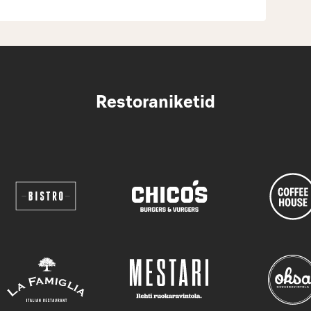
Restoraniketid