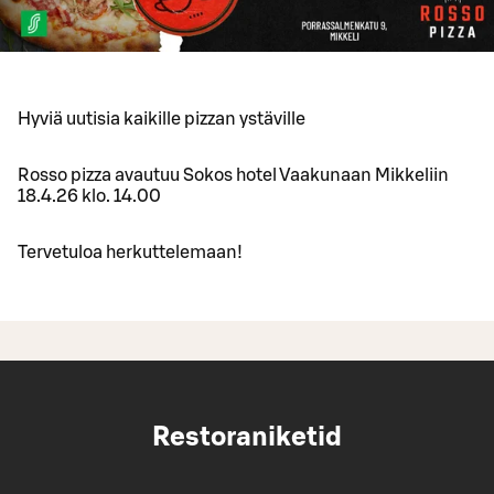
Hyviä uutisia kaikille pizzan ystäville
Rosso pizza avautuu Sokos hotel Vaakunaan Mikkeliin
18.4.26 klo. 14.00
Tervetuloa herkuttelemaan!
Restoraniketid