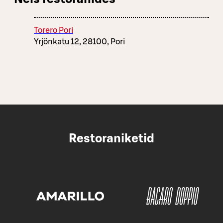
Torero Pori
Yrjönkatu 12, 28100, Pori
Restoraniketid