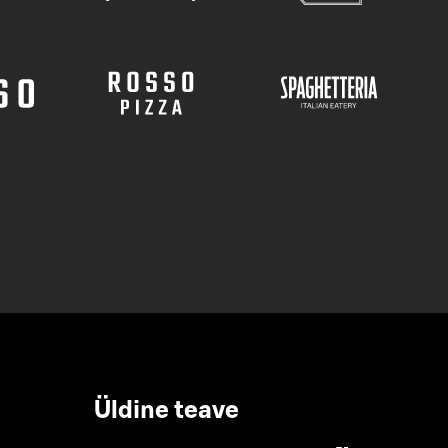
Üldine teave