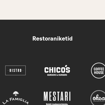
Restoraniketid