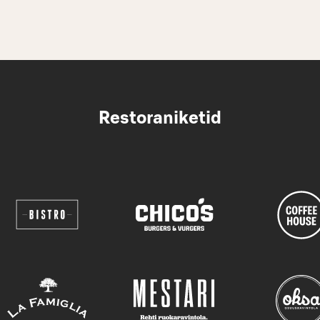
Restoraniketid