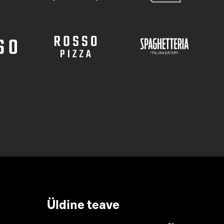
Üldine teave