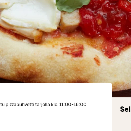
tu pizzapuhvetti tarjolla klo. 11:00-16:00
Sel