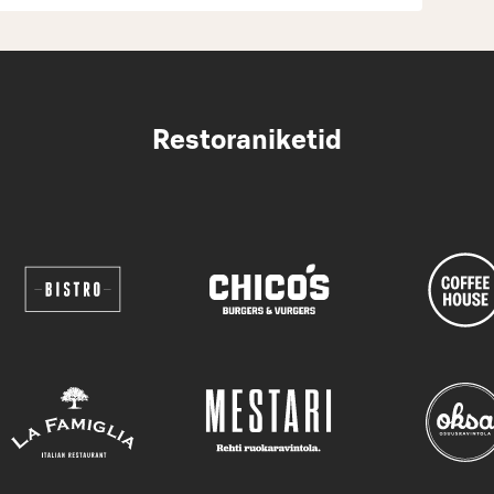
Restoraniketid