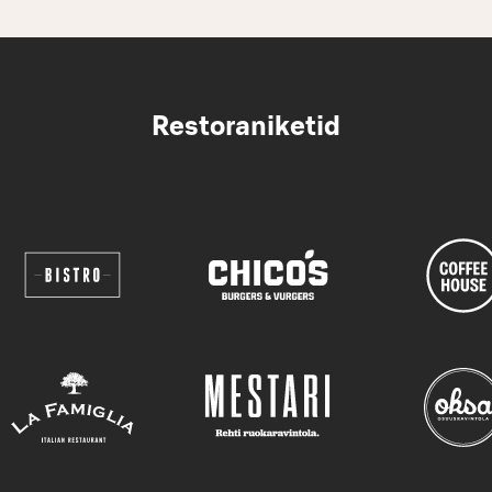
Restoraniketid