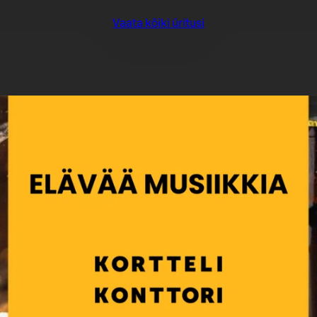
Vaata kõiki üritusi