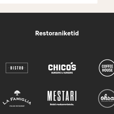
Restoraniketid