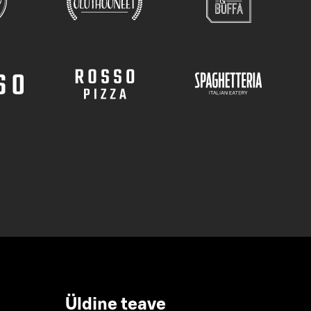
Üldine teave