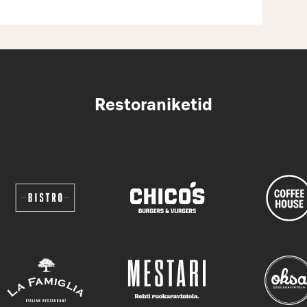
Restoraniketid