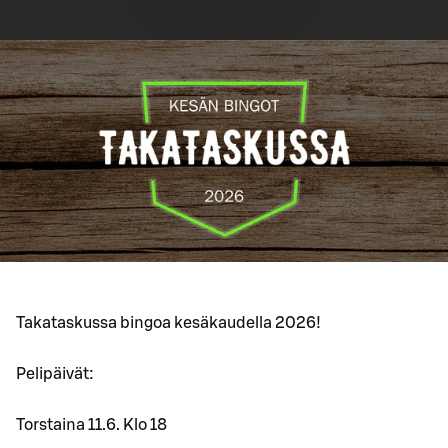
Takataskussa bingoa kesäkaudella 2026!
Pelipäivät:
Torstaina 11.6. Klo 18