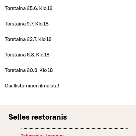
Torstaina 25.6. Klo 18
Torstaina 9.7. Klo 18
Torstaina 23.7. Klo 18
Torstaina 6.8. Klo 18
Torstaina 20.8. Klo 18
Osallistuminen ilmaista!
Selles restoranis