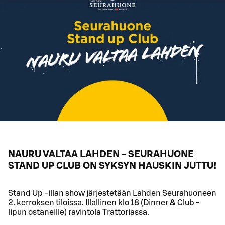
NAURU VALTAA LAHDEN - SEURAHUONE
STAND UP CLUB ON SYKSYN HAUSKIN JUTTU!
Stand Up -illan show järjestetään Lahden Seurahuoneen
2. kerroksen tiloissa. Illallinen klo 18 (Dinner & Club -
lipun ostaneille) ravintola Trattoriassa.