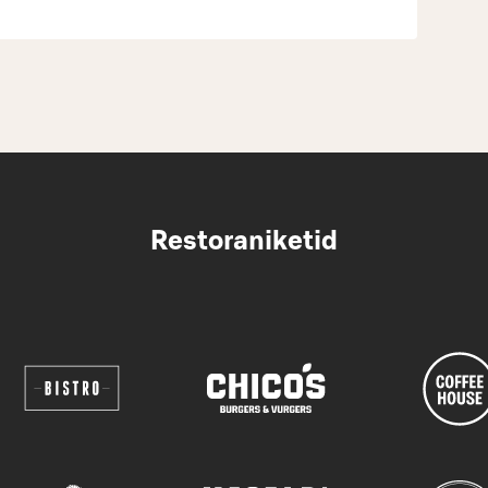
Restoraniketid