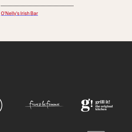
O'Nelly's Irish Bar