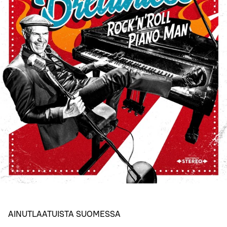
AINUTLAATUISTA SUOMESSA