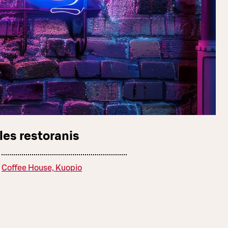
les restoranis
Coffee House, Kuopio