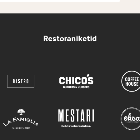
Restoraniketid