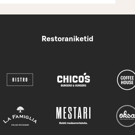
Restoraniketid