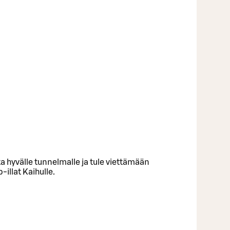
a hyvälle tunnelmalle ja tule viettämään
illat Kaihulle.