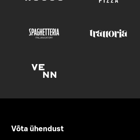
Võta ühendust