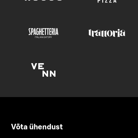
Võta ühendust