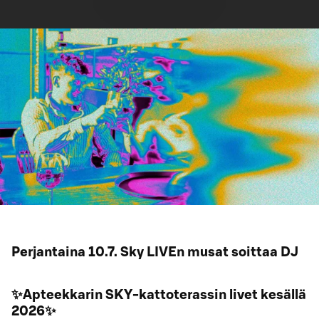
Perjantaina 10.7. Sky LIVEn musat soittaa DJ
✨Apteekkarin SKY-kattoterassin livet kesällä
2026✨