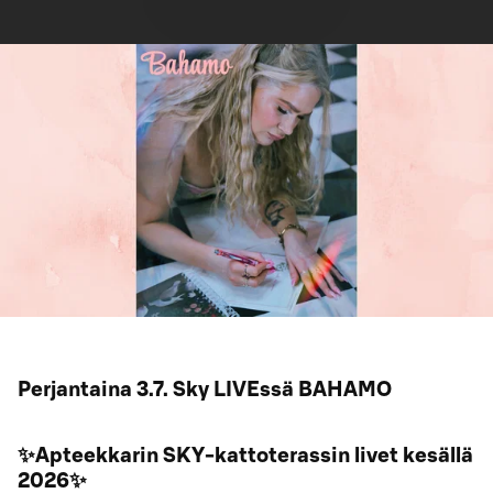
Perjantaina 3.7. Sky LIVEssä BAHAMO
✨Apteekkarin SKY-kattoterassin livet kesällä
2026✨