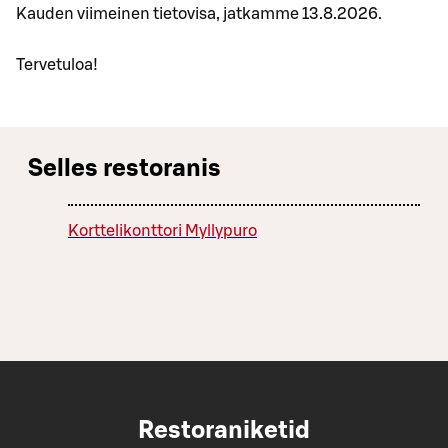
Kauden viimeinen tietovisa, jatkamme 13.8.2026.
Tervetuloa!
Selles restoranis
Korttelikonttori Myllypuro
Restoraniketid