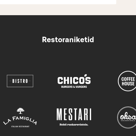
Restoraniketid