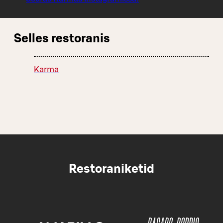
Selles restoranis
Karma
Restoraniketid