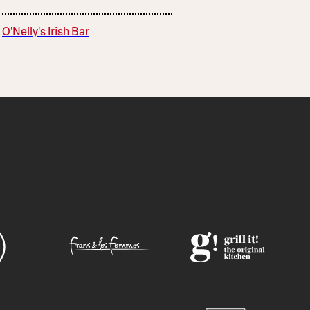
O'Nelly's Irish Bar