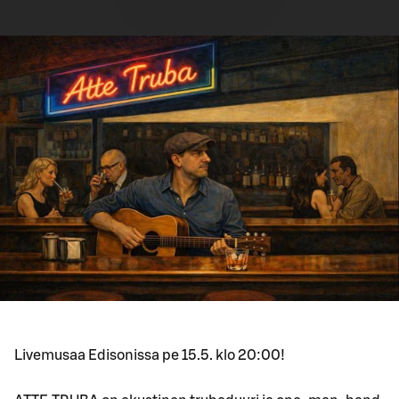
Livemusaa Edisonissa pe 15.5. klo 20:00!