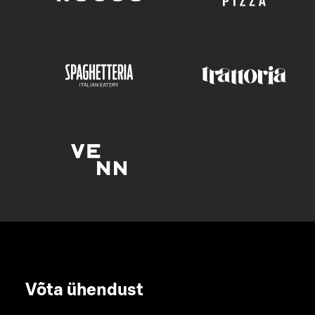
Võta ühendust