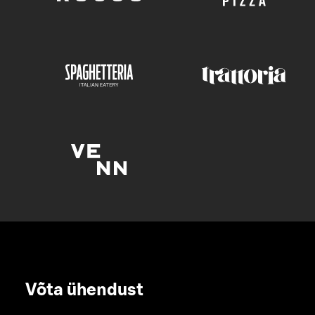
Võta ühendust