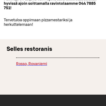
hyvissä ajoin soittamalla ravintolaamme 044 7885
751!
Tervetuloa oppimaan pizzamestariksi ja
herkuttelemaan!
Selles restoranis
Rosso, Rovaniemi