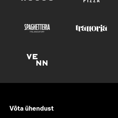
Võta ühendust