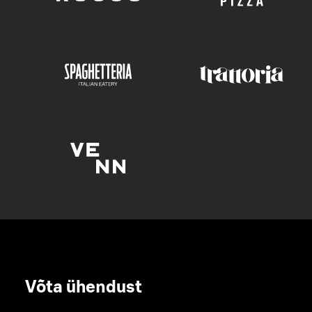
Võta ühendust