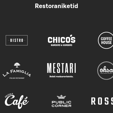
Restoraniketid