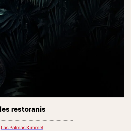
les restoranis
Las Palmas Kimmel