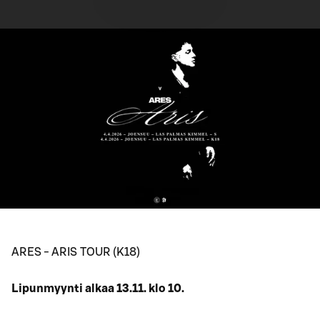
ARES - ARIS TOUR (K18)
Lipunmyynti alkaa 13.11. klo 10.