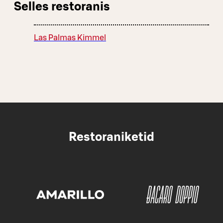
Selles restoranis
Las Palmas Kimmel
Restoraniketid