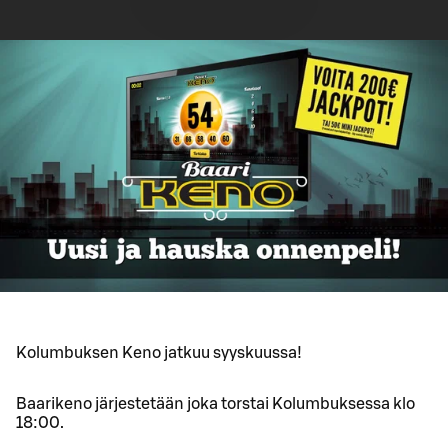
Kolumbuksen Keno jatkuu syyskuussa!
Baarikeno järjestetään joka torstai Kolumbuksessa klo
18:00.