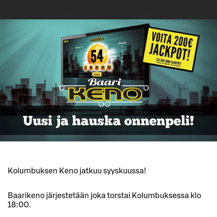
Kolumbuksen Keno jatkuu syyskuussa!
Baarikeno järjestetään joka torstai Kolumbuksessa klo
18:00.