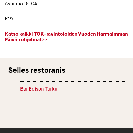
Avoinna 16-04
K19
Katso kaikki TOK-ravintoloiden Vuoden Harmaimman
Päivän ohjelmat>>
Selles restoranis
Bar Edison Turku