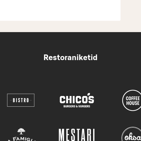
Restoraniketid