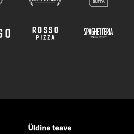
Üldine teave