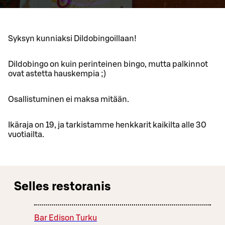
Syksyn kunniaksi Dildobingoillaan!
Dildobingo on kuin perinteinen bingo, mutta palkinnot
ovat astetta hauskempia ;)
Osallistuminen ei maksa mitään.
Ikäraja on 19, ja tarkistamme henkkarit kaikilta alle 30
vuotiailta.
Selles restoranis
Bar Edison Turku