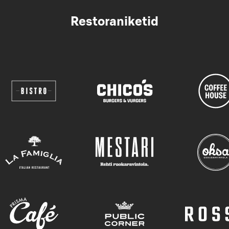
Restoraniketid